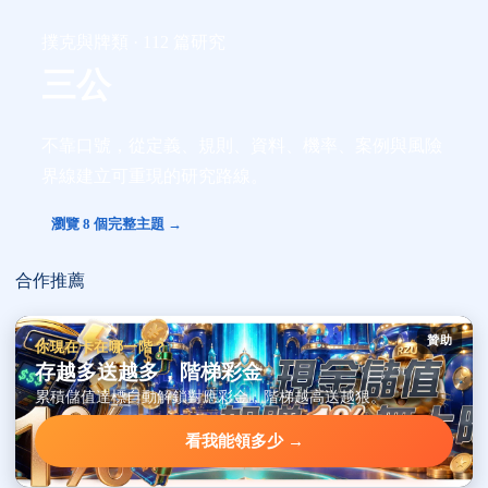
撲克與牌類 · 112 篇研究
三公
不靠口號，從定義、規則、資料、機率、案例與風險
界線建立可重現的研究路線。
瀏覽 8 個完整主題 →
合作推薦
贊助
你現在卡在哪一階？
存越多送越多，階梯彩金
累積儲值達標自動解鎖對應彩金，階梯越高送越狠。
看我能領多少 →