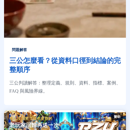
問題解答
三公怎麼看？從資料口徑到結論的完
整順序
三公判讀解答：整理定義、規則、資料、指標、案例、
FAQ 與風險界線。
贊助
很久沒回來？這包是你的
老玩家回歸再送一次