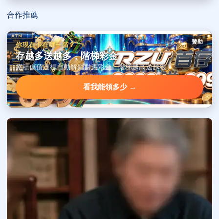
合作推薦
贊助
你現在卡在哪一階？
存越多送越多，階梯彩金
累積儲值達標自動解鎖對應彩金，階梯越高送越狠。
看我能領多少 →