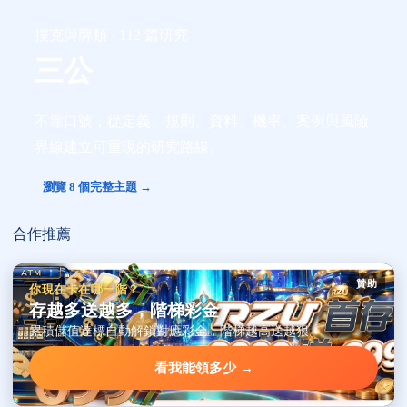
撲克與牌類 · 112 篇研究
三公
不靠口號，從定義、規則、資料、機率、案例與風險
界線建立可重現的研究路線。
瀏覽 8 個完整主題 →
合作推薦
贊助
你現在卡在哪一階？
存越多送越多，階梯彩金
累積儲值達標自動解鎖對應彩金，階梯越高送越狠。
看我能領多少 →