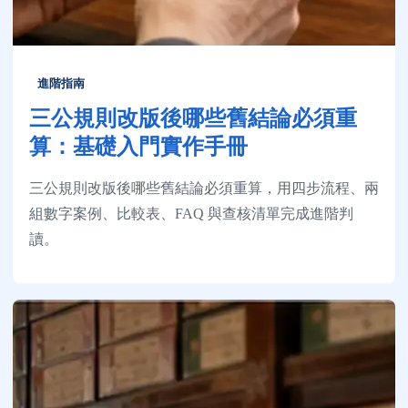
進階指南
三公規則改版後哪些舊結論必須重
算：基礎入門實作手冊
三公規則改版後哪些舊結論必須重算，用四步流程、兩
組數字案例、比較表、FAQ 與查核清單完成進階判
讀。