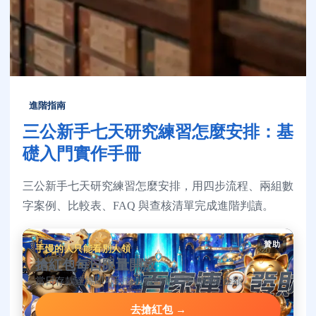
進階指南
三公新手七天研究練習怎麼安排：基
礎入門實作手冊
三公新手七天研究練習怎麼安排，用四步流程、兩組數
字案例、比較表、FAQ 與查核清單完成進階判讀。
贊助
手慢的人只能看別人領
搶紅包每日限量開放
當日存款達標即可到首頁搶紅包，手速決定金額。
去搶紅包 →