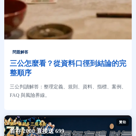
問題解答
三公怎麼看？從資料口徑到結論的完
整順序
三公判讀解答：整理定義、規則、資料、指標、案例、
FAQ 與風險界線。
贊助
第一筆就多三成本金
首存 2000 直接送 699