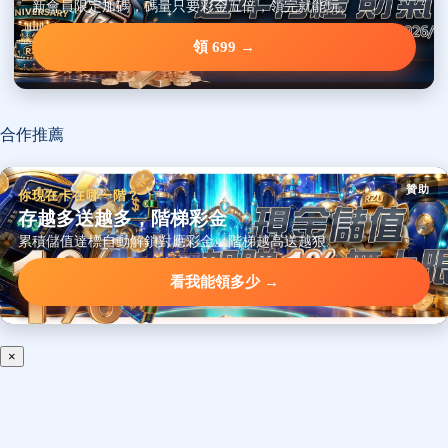
新會員限定加碼，碼量只要彩金五倍，領完就能玩。
領 699 →
合作推薦
贊助
你現在卡在哪一階？
存越多送越多，階梯彩金
累積儲值達標自動解鎖對應彩金，階梯越高送越狠。
看我能領多少 →
×