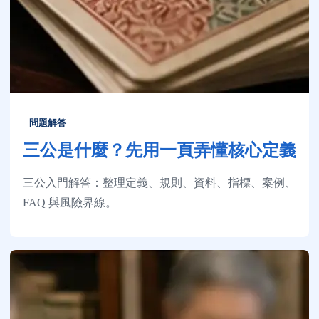
問題解答
三公是什麼？先用一頁弄懂核心定義
三公入門解答：整理定義、規則、資料、指標、案例、
FAQ 與風險界線。