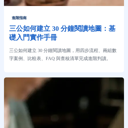
進階指南
三公如何建立 30 分鐘閱讀地圖：基
礎入門實作手冊
三公如何建立 30 分鐘閱讀地圖，用四步流程、兩組數
字案例、比較表、FAQ 與查核清單完成進階判讀。