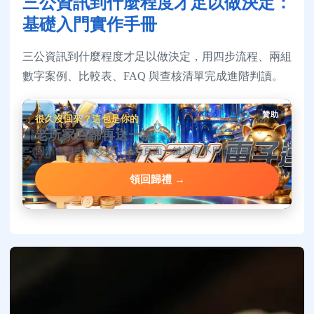
三公資訊到什麼程度才足以做決定：
基礎入門實作手冊
三公資訊到什麼程度才足以做決定，用四步流程、兩組
數字案例、比較表、FAQ 與查核清單完成進階判讀。
贊助
很久沒回來？這包是你的
老玩家回歸再送一次
回鍋會員專屬彩金，優惠頁面一鍵領取不用問客服。
領回歸禮 →