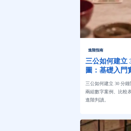
進階指南
三公如何建立 
圖：基礎入門
三公如何建立 30 
兩組數字案例、比較表
進階判讀。