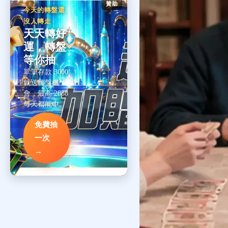
贊助
今天的轉盤還
沒人轉走
天天轉好
運，轉盤
等你抽
單筆存款 3000
就送轉盤機
會，最高 2888
每天都能中。
免費抽
一次
→