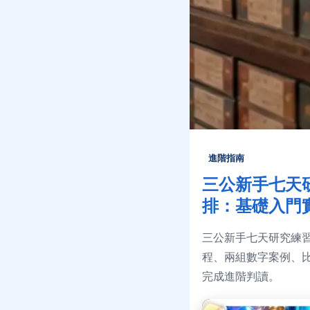
進階指南
三公新手七天
排：基礎入門
三公新手七天研究練
程、兩組數字案例、比
完成進階判讀。