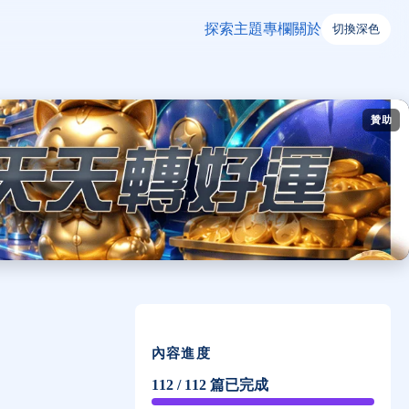
探索
主題
專欄
關於
切換深色
贊助
內容進度
112 / 112 篇已完成