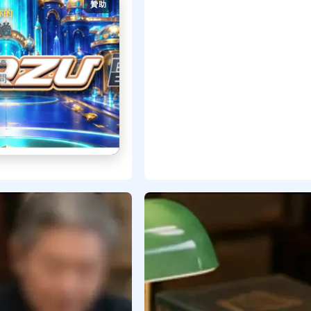
贊助
你的
送
優
問