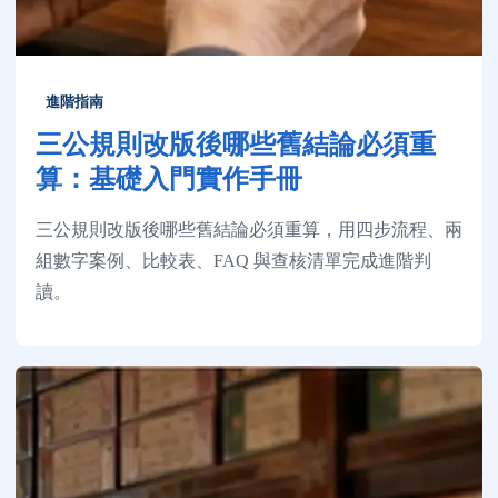
進階指南
三公規則改版後哪些舊結論必須重
算：基礎入門實作手冊
三公規則改版後哪些舊結論必須重算，用四步流程、兩
組數字案例、比較表、FAQ 與查核清單完成進階判
讀。