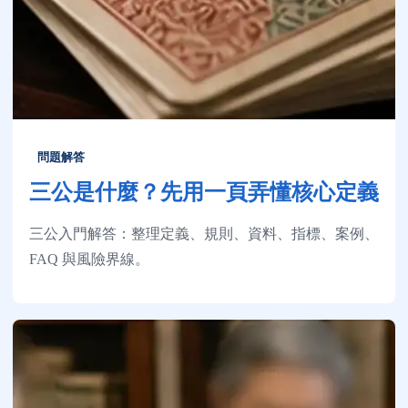
問題解答
三公是什麼？先用一頁弄懂核心定義
三公入門解答：整理定義、規則、資料、指標、案例、
FAQ 與風險界線。