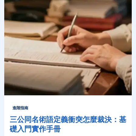
進階指南
三公同名術語定義衝突怎麼裁決：基
礎入門實作手冊