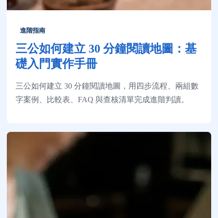
進階指南
三公如何建立 30 分鐘閱讀地圖：基
礎入門實作手冊
三公如何建立 30 分鐘閱讀地圖，用四步流程、兩組數
字案例、比較表、FAQ 與查核清單完成進階判讀。