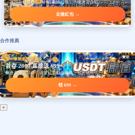
當日存款達標即可到首頁搶紅包，手速決定金額。
去搶紅包 →
合作推薦
贊助
第一筆就多三成本金
首存 2000 直接送 699
新會員限定加碼，碼量只要彩金五倍，領完就能玩。
領 699 →
×