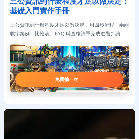
三公資訊到什麼程度才足以做決定：
基礎入門實作手冊
三公資訊到什麼程度才足以做決定，用四步流程、兩組
數字案例、比較表、FAQ 與查核清單完成進階判讀。
贊助
今天的轉盤還沒人轉走
天天轉好運，轉盤等你抽
單筆存款 3000 就送轉盤機會，最高 2888 每天都能中。
免費抽一次 →