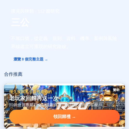
撲克與牌類 · 112 篇研究
三公
不靠口號，從定義、規則、資料、機率、案例與風險
界線建立可重現的研究路線。
瀏覽 8 個完整主題 →
合作推薦
贊助
很久沒回來？這包是你的
老玩家回歸再送一次
回鍋會員專屬彩金，優惠頁面一鍵領取不用問客服。
領回歸禮 →