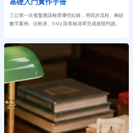
基礎入門實作手冊
三公第一次複盤應該檢查哪些紀錄，用四步流程、兩組
數字案例、比較表、FAQ 與查核清單完成進階判讀。