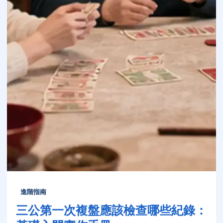
進階指南
三公第一次複盤應該檢查哪些紀錄：