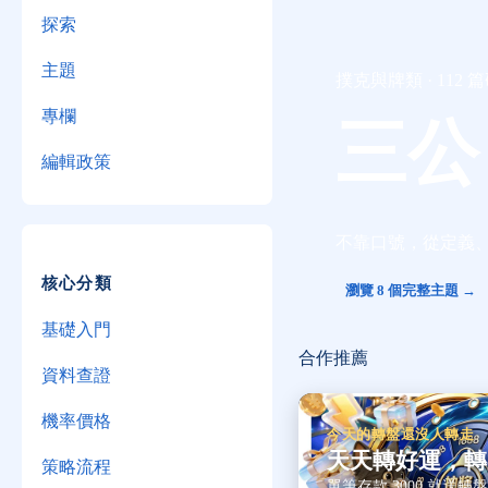
探索
主題
撲克與牌類 · 112 
專欄
三公
編輯政策
不靠口號，從定義
核心分類
瀏覽 8 個完整主題 →
基礎入門
合作推薦
資料查證
機率價格
今天的轉盤還沒人轉走
天天轉好運，轉
策略流程
單筆存款 3000 就送轉