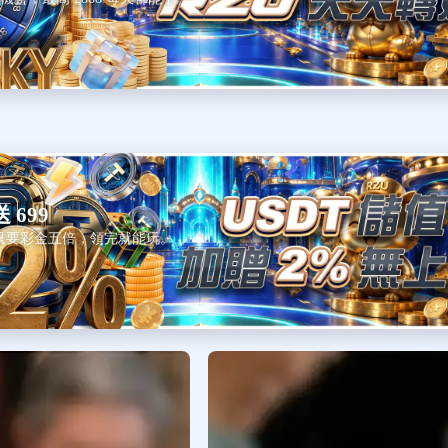
 699
只要彩金五倍，領完就能玩。