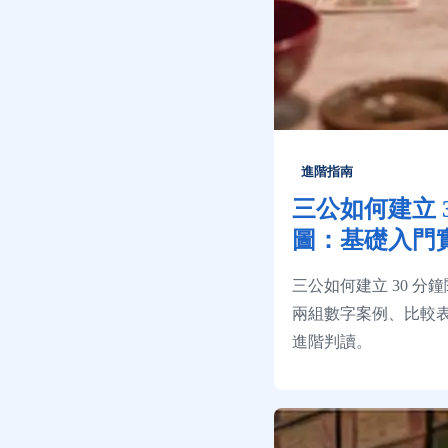
進階指南
三公如何建立 
圖：基礎入門
三公如何建立 30 
兩組數字案例、比較表
進階判讀。