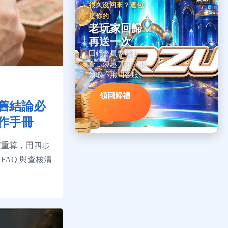
很久沒回來？這包
是你的
老玩家回歸
再送一次
回鍋會員專屬彩
金，優惠頁面一鍵
領取不用問客服。
領回歸禮
舊結論必
→
作手冊
須重算，用四步
AQ 與查核清