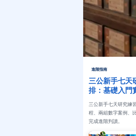
進階指南
三公新手七天
排：基礎入門
三公新手七天研究練
程、兩組數字案例、比
完成進階判讀。