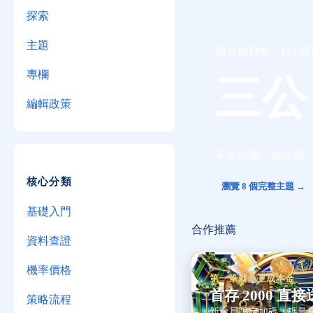
探索
主題
撲克與牌類 · 112 
專欄
三公
編輯政策
不靠口號，從定義
核心分類
瀏覽 8 個完整主題 →
基礎入門
合作推薦
資料查證
機率價格
第一筆就多三成本金
首存 2000 直接送
策略流程
新會員限定加碼，碼量