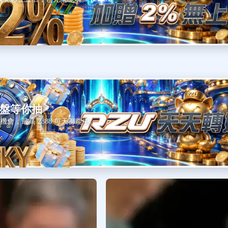
盤等你抽
盤機會，最高 2888 每天都能中。