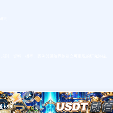
篇研究
、規則、資料、機率、案例與風險界線建立可重現的研究路線。
 699
只要彩金五倍，領完就能玩。