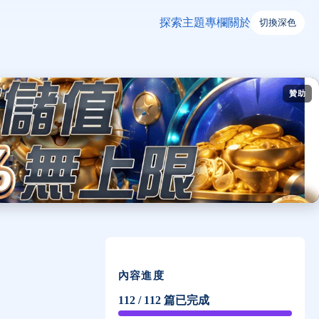
探索
主題
專欄
關於
切換深色
贊助
內容進度
112 / 112 篇已完成