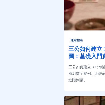
進階指南
三公如何建立 
圖：基礎入門
三公如何建立 30 
兩組數字案例、比較表
進階判讀。