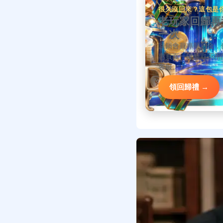
很久沒回來？這包是
老玩家回歸再
一次
回鍋會員專屬彩金，
惠頁面一鍵領取不用
客服。
領回歸禮 →