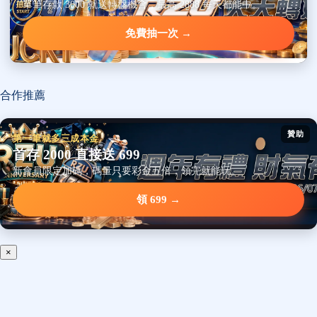
單筆存款 3000 就送轉盤機會，最高 2888 每天都能中。
免費抽一次 →
合作推薦
贊助
第一筆就多三成本金
首存 2000 直接送 699
新會員限定加碼，碼量只要彩金五倍，領完就能玩。
領 699 →
×