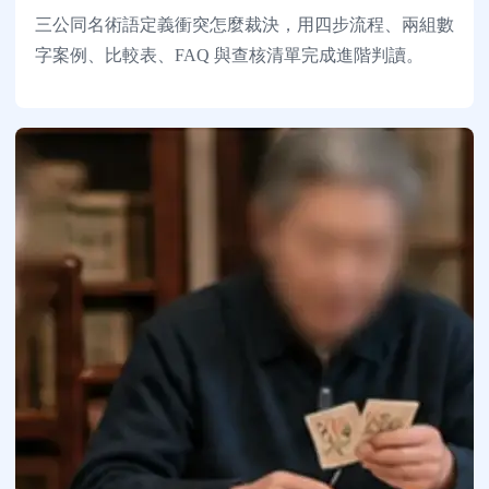
三公同名術語定義衝突怎麼裁決，用四步流程、兩組數
字案例、比較表、FAQ 與查核清單完成進階判讀。