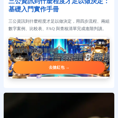
三公資訊到什麼程度才足以做決定：
基礎入門實作手冊
三公資訊到什麼程度才足以做決定，用四步流程、兩組
數字案例、比較表、FAQ 與查核清單完成進階判讀。
贊助
手慢的人只能看別人領
搶紅包每日限量開放
當日存款達標即可到首頁搶紅包，手速決定金額。
去搶紅包 →