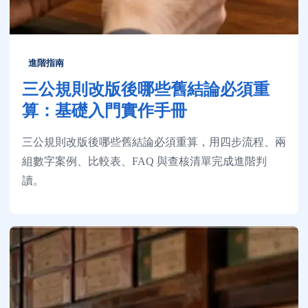
進階指南
三公規則改版後哪些舊結論必須重
算：基礎入門實作手冊
三公規則改版後哪些舊結論必須重算，用四步流程、兩
組數字案例、比較表、FAQ 與查核清單完成進階判
讀。