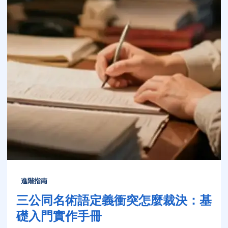
進階指南
三公同名術語定義衝突怎麼裁決：基
礎入門實作手冊