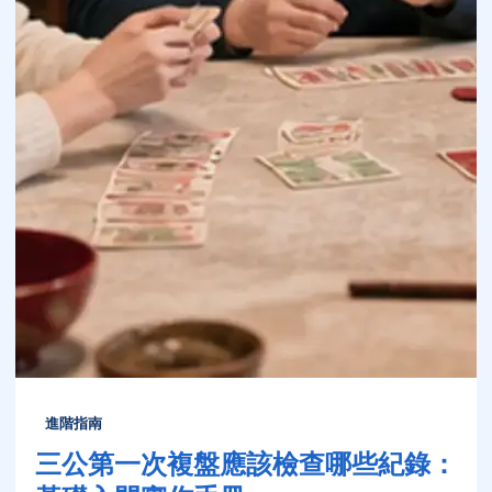
進階指南
三公第一次複盤應該檢查哪些紀錄：