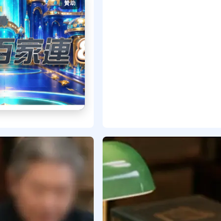
贊助
領
量
首
金