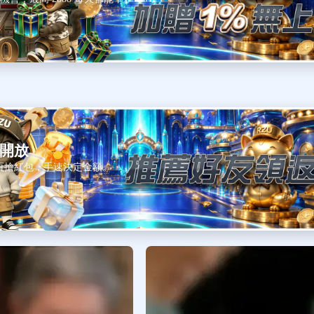
開放
頁搶紅包，手速決定金額。