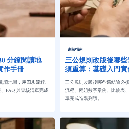
進階指南
30 分鐘閱讀地
三公規則改版後哪些
實作手冊
須重算：基礎入門實
分鐘閱讀地圖，用四步流程、
三公規則改版後哪些舊結論必
、FAQ 與查核清單完成
流程、兩組數字案例、比較表、F
單完成進階判讀。