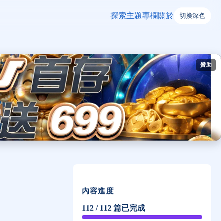
探索
主題
專欄
關於
切換深色
贊助
內容進度
112 / 112 篇已完成