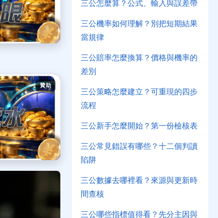
三公怎麼算？公式、輸入與誤差帶
三公機率如何理解？別把短期結果
當規律
三公賠率怎麼換算？價格與機率的
差別
贊助
三公策略怎麼建立？可重現的四步
流程
三公新手怎麼開始？第一份檢核表
三公常見錯誤有哪些？十二個判讀
陷阱
三公數據去哪裡看？來源與更新時
間查核
三公哪些指標值得看？先分主因與