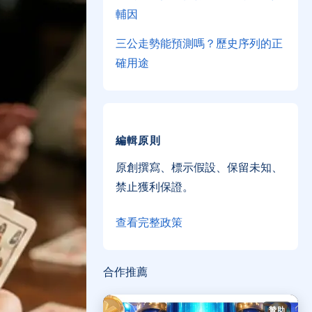
輔因
三公走勢能預測嗎？歷史序列的正
確用途
編輯原則
原創撰寫、標示假設、保留未知、
禁止獲利保證。
查看完整政策
合作推薦
贊助