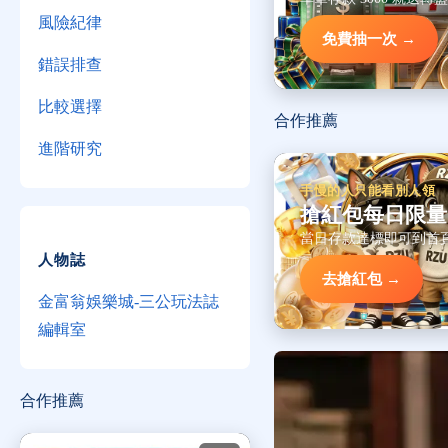
風險紀律
免費抽一次 →
錯誤排查
比較選擇
合作推薦
進階研究
手慢的人只能看別人領
搶紅包每日限量
當日存款達標即可到首
人物誌
去搶紅包 →
金富翁娛樂城-三公玩法誌
編輯室
合作推薦