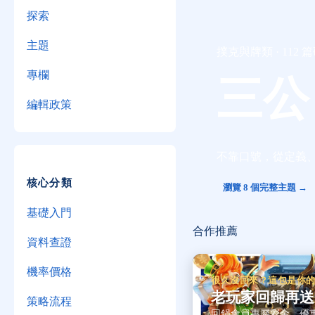
探索
主題
撲克與牌類 · 112 
專欄
三公
編輯政策
不靠口號，從定義
核心分類
瀏覽 8 個完整主題 →
基礎入門
合作推薦
資料查證
機率價格
很久沒回來？這包是你
老玩家回歸再送
策略流程
回鍋會員專屬彩金，優