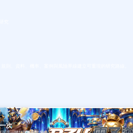
篇研究
、規則、資料、機率、案例與風險界線建立可重現的研究路線。
的
一次
惠頁面一鍵領取不用問客服。