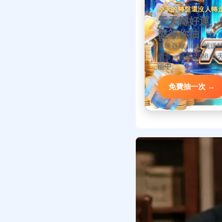
今天的轉盤還沒人轉
天天轉好運，
盤等你抽
單筆存款 3000 就送
機會，最高 2888 每
能中。
免費抽一次 →