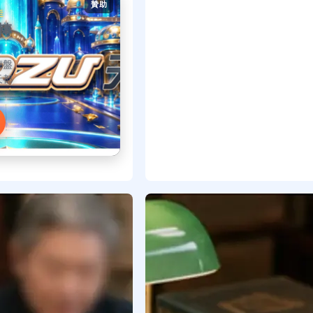
贊助
走
轉
轉盤
天都