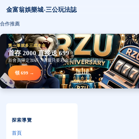
金富翁娛樂城-三公玩法誌
合作推薦
第一筆就多三成本金
首存 2000 直接送 699
新會員限定加碼，碼量只要彩金五倍，領完就能玩。
領 699 →
探索導覽
首頁