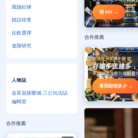
風險紀律
領 699 →
錯誤排查
比較選擇
合作推薦
進階研究
你現在卡在哪一階？
存越多送越多，
累積儲值達標自動解鎖
人物誌
看我能領多少 →
金富翁娛樂城-三公玩法誌
編輯室
合作推薦