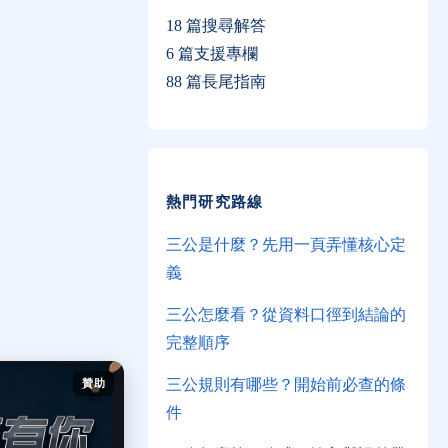
18 篇搜尋解答
6 篇支援專欄
88 篇長尾指南
熱門研究路線
三公是什麼？先用一頁弄懂核心定
義
三公怎麼看？從資料口徑到結論的
完整順序
三公規則有哪些？開始前必查的條
贊助
件