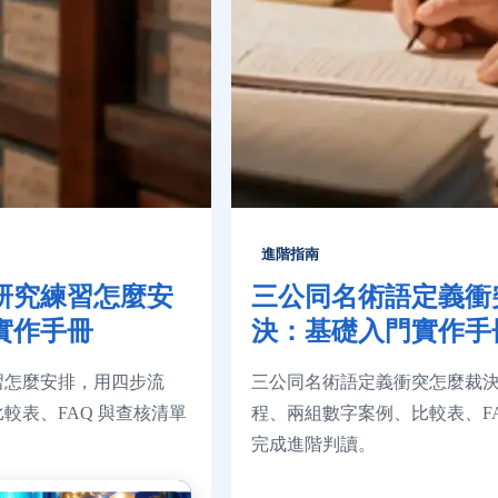
進階指南
研究練習怎麼安
三公同名術語定義衝
實作手冊
決：基礎入門實作手
習怎麼安排，用四步流
三公同名術語定義衝突怎麼裁
較表、FAQ 與查核清單
程、兩組數字案例、比較表、FA
完成進階判讀。