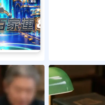
贊助
領
量
首
金