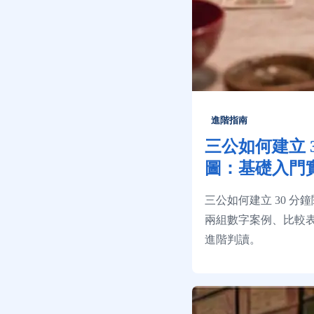
進階指南
三公如何建立 
圖：基礎入門
三公如何建立 30 
兩組數字案例、比較表
進階判讀。