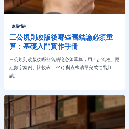
進階指南
三公規則改版後哪些舊結論必須重
算：基礎入門實作手冊
三公規則改版後哪些舊結論必須重算，用四步流程、兩
組數字案例、比較表、FAQ 與查核清單完成進階判
讀。