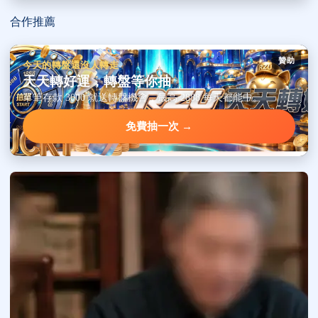
合作推薦
贊助
今天的轉盤還沒人轉走
天天轉好運，轉盤等你抽
單筆存款 3000 就送轉盤機會，最高 2888 每天都能中。
免費抽一次 →