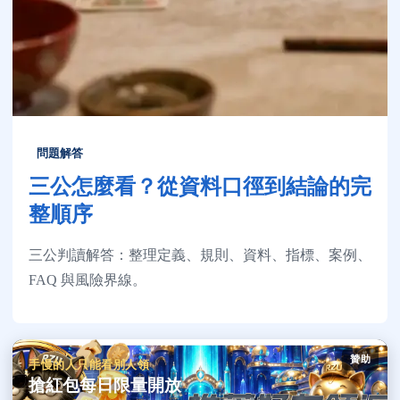
問題解答
三公怎麼看？從資料口徑到結論的完
整順序
三公判讀解答：整理定義、規則、資料、指標、案例、
FAQ 與風險界線。
贊助
手慢的人只能看別人領
搶紅包每日限量開放