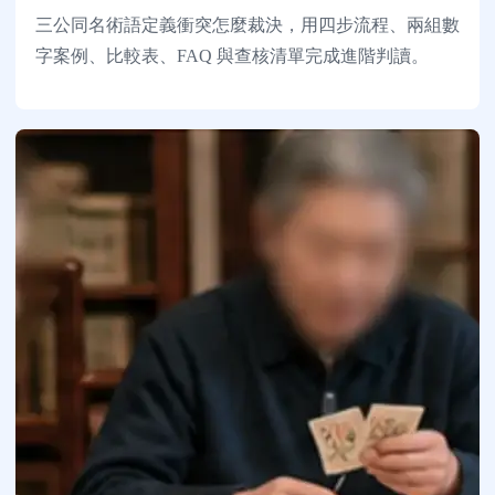
三公同名術語定義衝突怎麼裁決，用四步流程、兩組數
字案例、比較表、FAQ 與查核清單完成進階判讀。