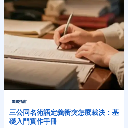
進階指南
三公同名術語定義衝突怎麼裁決：基
礎入門實作手冊