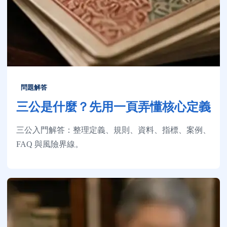
問題解答
三公是什麼？先用一頁弄懂核心定義
三公入門解答：整理定義、規則、資料、指標、案例、
FAQ 與風險界線。