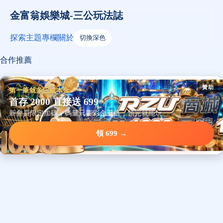
金富翁娛樂城-三公玩法誌
探索
主題
專欄
關於
切換深色
合作推薦
贊助
第一筆就多三成本金
首存 2000 直接送 699
新會員限定加碼，碼量只要彩金五倍，領完就能玩。
領 699 →