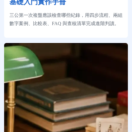
基礎入門實作手冊
三公第一次複盤應該檢查哪些紀錄，用四步流程、兩組
數字案例、比較表、FAQ 與查核清單完成進階判讀。