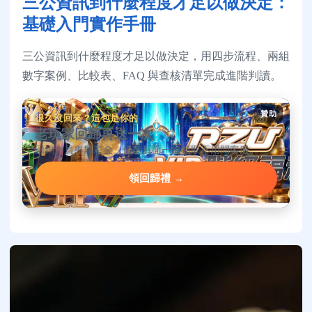
三公資訊到什麼程度才足以做決定：
基礎入門實作手冊
三公資訊到什麼程度才足以做決定，用四步流程、兩組
數字案例、比較表、FAQ 與查核清單完成進階判讀。
贊助
很久沒回來？這包是你的
老玩家回歸再送一次
回鍋會員專屬彩金，優惠頁面一鍵領取不用問客服。
領回歸禮 →