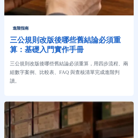
進階指南
三公規則改版後哪些舊結論必須重
算：基礎入門實作手冊
三公規則改版後哪些舊結論必須重算，用四步流程、兩
組數字案例、比較表、FAQ 與查核清單完成進階判
讀。