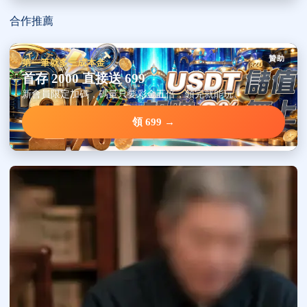
合作推薦
贊助
第一筆就多三成本金
首存 2000 直接送 699
新會員限定加碼，碼量只要彩金五倍，領完就能玩。
領 699 →