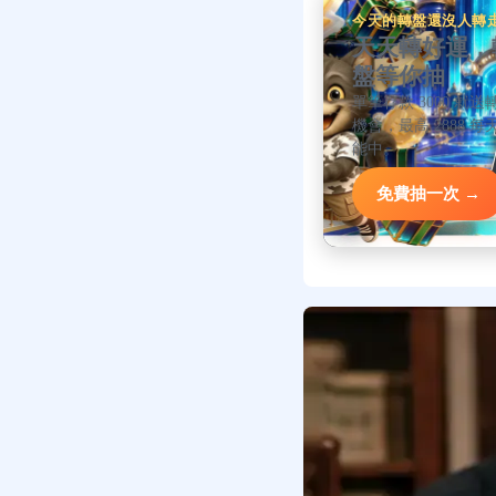
今天的轉盤還沒人轉
天天轉好運，
盤等你抽
單筆存款 3000 就送
機會，最高 2888 每
能中。
免費抽一次 →