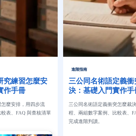
進階指南
研究練習怎麼安
三公同名術語定義衝
實作手冊
決：基礎入門實作手
習怎麼安排，用四步流
三公同名術語定義衝突怎麼裁
較表、FAQ 與查核清單
程、兩組數字案例、比較表、FA
完成進階判讀。