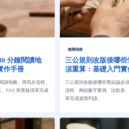
進階指南
30 分鐘閱讀地
三公規則改版後哪些
實作手冊
須重算：基礎入門實
分鐘閱讀地圖，用四步流程、
三公規則改版後哪些舊結論必
、FAQ 與查核清單完成
流程、兩組數字案例、比較表、F
單完成進階判讀。