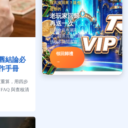
很久沒回來？這包
是你的
老玩家回歸
再送一次
回鍋會員專屬彩
金，優惠頁面一鍵
領取不用問客服。
領回歸禮
舊結論必
→
作手冊
須重算，用四步
AQ 與查核清