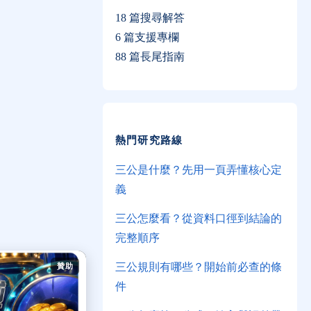
18 篇搜尋解答
6 篇支援專欄
88 篇長尾指南
熱門研究路線
三公是什麼？先用一頁弄懂核心定
義
三公怎麼看？從資料口徑到結論的
完整順序
三公規則有哪些？開始前必查的條
贊助
件