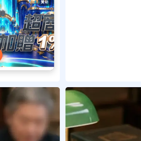
贊助
走
轉
轉盤
天都