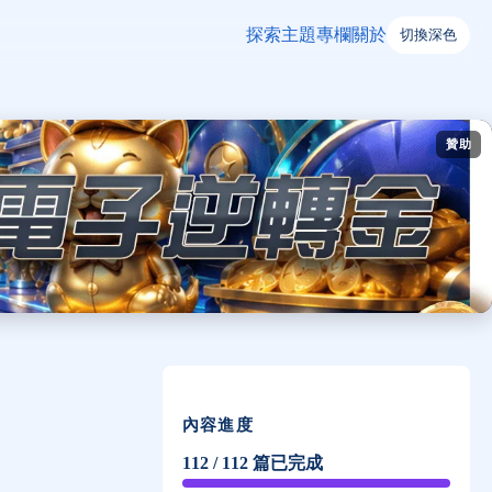
探索
主題
專欄
關於
切換深色
贊助
內容進度
112 / 112 篇已完成