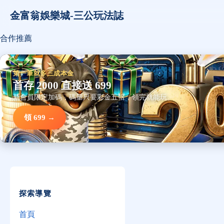
金富翁娛樂城-三公玩法誌
合作推薦
第一筆就多三成本金
首存 2000 直接送 699
新會員限定加碼，碼量只要彩金五倍，領完就能玩。
領 699 →
探索導覽
首頁