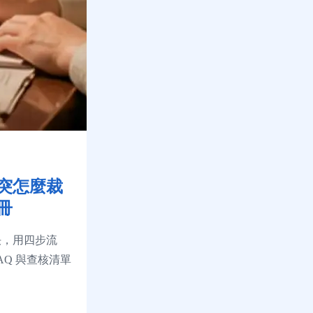
突怎麼裁
冊
決，用四步流
Q 與查核清單