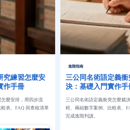
進階指南
研究練習怎麼安
三公同名術語定義衝
實作手冊
決：基礎入門實作手
習怎麼安排，用四步流
三公同名術語定義衝突怎麼裁
較表、FAQ 與查核清單
程、兩組數字案例、比較表、FA
完成進階判讀。