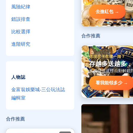
風險紀律
去搶紅包 →
錯誤排查
比較選擇
合作推薦
進階研究
你現在卡在哪一階？
存越多送越多，
累積儲值達標自動解鎖
人物誌
看我能領多少 →
金富翁娛樂城-三公玩法誌
編輯室
合作推薦