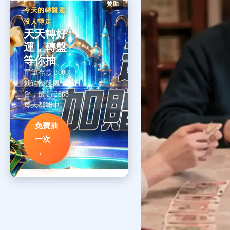
贊助
今天的轉盤還
沒人轉走
天天轉好
運，轉盤
等你抽
單筆存款 3000
就送轉盤機
會，最高 2888
每天都能中。
免費抽
一次
→