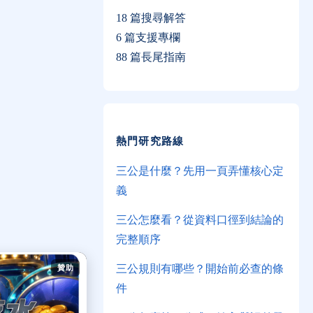
18 篇搜尋解答
6 篇支援專欄
88 篇長尾指南
熱門研究路線
三公是什麼？先用一頁弄懂核心定
義
三公怎麼看？從資料口徑到結論的
完整順序
三公規則有哪些？開始前必查的條
贊助
件