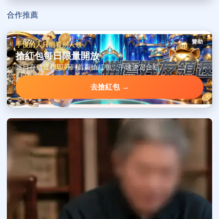
合作推薦
贊助
手慢的人只能看別人領
搶紅包每日限量開放
當日存款達標即可到首頁搶紅包，手速決定金額。
去搶紅包 →