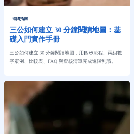
進階指南
三公如何建立 30 分鐘閱讀地圖：基
礎入門實作手冊
三公如何建立 30 分鐘閱讀地圖，用四步流程、兩組數
字案例、比較表、FAQ 與查核清單完成進階判讀。