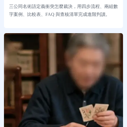
三公同名術語定義衝突怎麼裁決，用四步流程、兩組數
字案例、比較表、FAQ 與查核清單完成進階判讀。