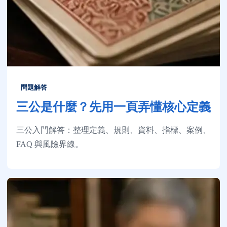
問題解答
三公是什麼？先用一頁弄懂核心定義
三公入門解答：整理定義、規則、資料、指標、案例、
FAQ 與風險界線。