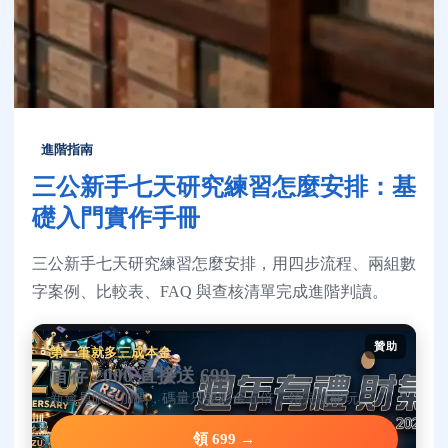
進階指南
三公新手七天研究練習怎麼安排：基
礎入門實作手冊
三公新手七天研究練習怎麼安排，用四步流程、兩組數
字案例、比較表、FAQ 與查核清單完成進階判讀。
贊助
第一筆就多三成本金
首存 2000 直接送 699
新會員限定加碼，碼量只要彩金五倍，領完就能玩。
領 699 →