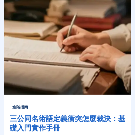
進階指南
三公同名術語定義衝突怎麼裁決：基
礎入門實作手冊