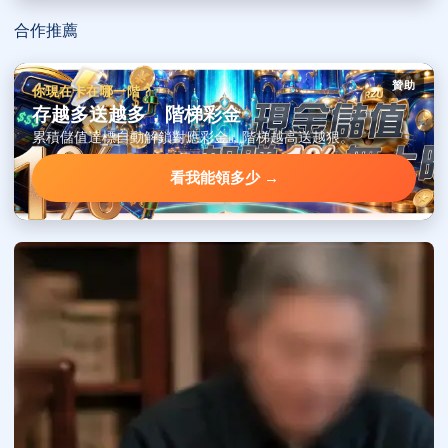
合作推薦
贊助
你現在卡在哪一階？
存越多送越多，階梯彩金
累積儲值達標自動解鎖對應彩金，階梯越高送越狠。
看我能領多少 →