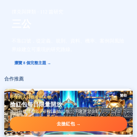
撲克與牌類 · 112 篇研究
三公
不靠口號，從定義、規則、資料、機率、案例與風險
界線建立可重現的研究路線。
瀏覽 8 個完整主題 →
合作推薦
贊助
手慢的人只能看別人領
搶紅包每日限量開放
當日存款達標即可到首頁搶紅包，手速決定金額。
去搶紅包 →