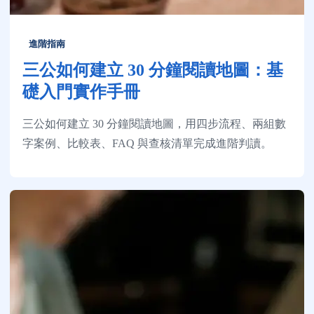
進階指南
三公如何建立 30 分鐘閱讀地圖：基
礎入門實作手冊
三公如何建立 30 分鐘閱讀地圖，用四步流程、兩組數
字案例、比較表、FAQ 與查核清單完成進階判讀。