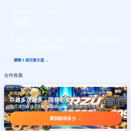
撲克與牌類 · 112 篇研究
三公
不靠口號，從定義、規則、資料、機率、案例與風險
界線建立可重現的研究路線。
瀏覽 8 個完整主題 →
合作推薦
贊助
你現在卡在哪一階？
存越多送越多，階梯彩金
累積儲值達標自動解鎖對應彩金，階梯越高送越狠。
看我能領多少 →