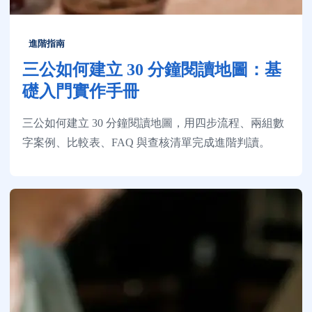
進階指南
三公如何建立 30 分鐘閱讀地圖：基
礎入門實作手冊
三公如何建立 30 分鐘閱讀地圖，用四步流程、兩組數
字案例、比較表、FAQ 與查核清單完成進階判讀。