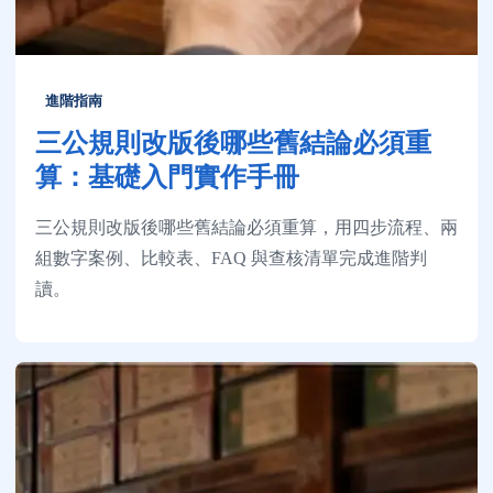
進階指南
三公規則改版後哪些舊結論必須重
算：基礎入門實作手冊
三公規則改版後哪些舊結論必須重算，用四步流程、兩
組數字案例、比較表、FAQ 與查核清單完成進階判
讀。