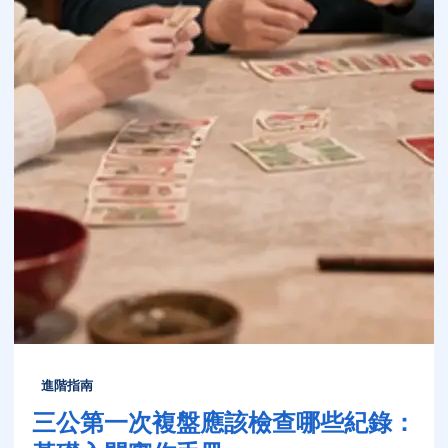
進階指南
三公第一次複盤應該檢查哪些紀錄：