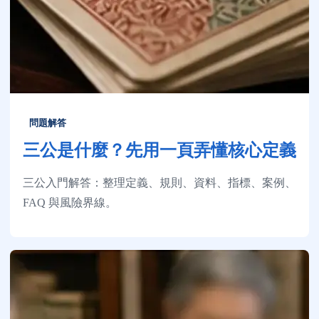
問題解答
三公是什麼？先用一頁弄懂核心定義
三公入門解答：整理定義、規則、資料、指標、案例、
FAQ 與風險界線。