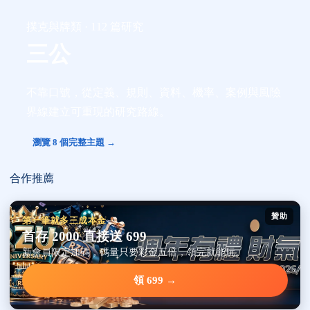
撲克與牌類 · 112 篇研究
三公
不靠口號，從定義、規則、資料、機率、案例與風險
界線建立可重現的研究路線。
瀏覽 8 個完整主題 →
合作推薦
贊助
第一筆就多三成本金
首存 2000 直接送 699
新會員限定加碼，碼量只要彩金五倍，領完就能玩。
領 699 →