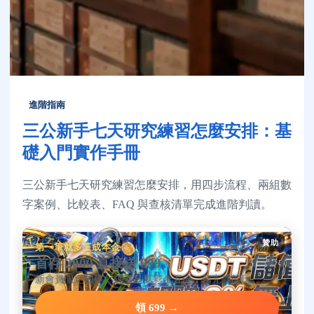
進階指南
三公新手七天研究練習怎麼安排：基
礎入門實作手冊
三公新手七天研究練習怎麼安排，用四步流程、兩組數
字案例、比較表、FAQ 與查核清單完成進階判讀。
贊助
第一筆就多三成本金
首存 2000 直接送 699
新會員限定加碼，碼量只要彩金五倍，領完就能玩。
領 699 →