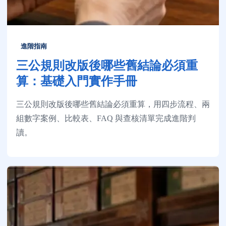
進階指南
三公規則改版後哪些舊結論必須重
算：基礎入門實作手冊
三公規則改版後哪些舊結論必須重算，用四步流程、兩
組數字案例、比較表、FAQ 與查核清單完成進階判
讀。