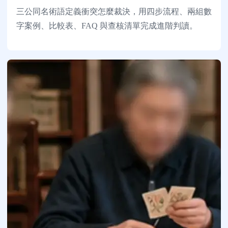
三公同名術語定義衝突怎麼裁決，用四步流程、兩組數
字案例、比較表、FAQ 與查核清單完成進階判讀。