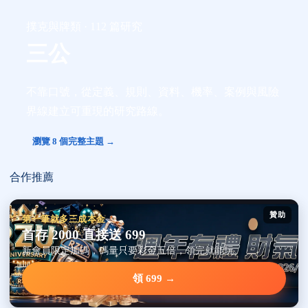
撲克與牌類 · 112 篇研究
三公
不靠口號，從定義、規則、資料、機率、案例與風險
界線建立可重現的研究路線。
瀏覽 8 個完整主題 →
合作推薦
贊助
第一筆就多三成本金
首存 2000 直接送 699
新會員限定加碼，碼量只要彩金五倍，領完就能玩。
領 699 →