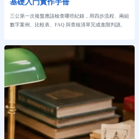
基礎入門實作手冊
三公第一次複盤應該檢查哪些紀錄，用四步流程、兩組
數字案例、比較表、FAQ 與查核清單完成進階判讀。