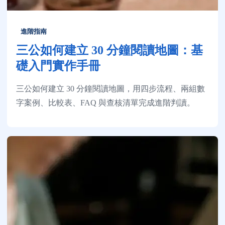
進階指南
三公如何建立 30 分鐘閱讀地圖：基
礎入門實作手冊
三公如何建立 30 分鐘閱讀地圖，用四步流程、兩組數
字案例、比較表、FAQ 與查核清單完成進階判讀。