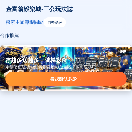
金富翁娛樂城-三公玩法誌
探索
主題
專欄
關於
切換深色
合作推薦
贊助
你現在卡在哪一階？
存越多送越多，階梯彩金
累積儲值達標自動解鎖對應彩金，階梯越高送越狠。
看我能領多少 →