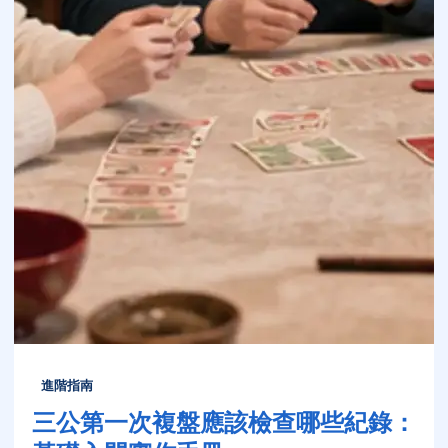
進階指南
三公第一次複盤應該檢查哪些紀錄：