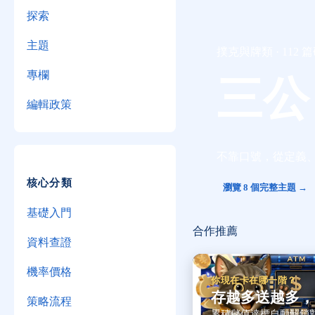
探索
主題
撲克與牌類 · 112 
專欄
三公
編輯政策
不靠口號，從定義
核心分類
瀏覽 8 個完整主題 →
基礎入門
合作推薦
資料查證
機率價格
你現在卡在哪一階？
存越多送越多，
策略流程
累積儲值達標自動解鎖