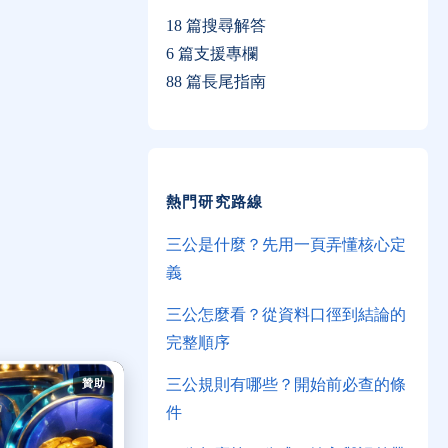
18 篇搜尋解答
6 篇支援專欄
88 篇長尾指南
熱門研究路線
三公是什麼？先用一頁弄懂核心定
義
三公怎麼看？從資料口徑到結論的
完整順序
三公規則有哪些？開始前必查的條
贊助
件