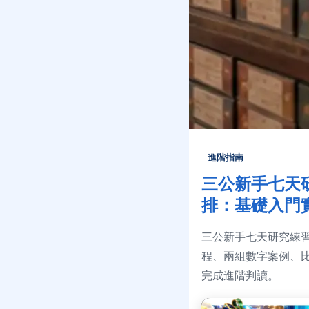
進階指南
三公新手七天
排：基礎入門
三公新手七天研究練
程、兩組數字案例、比
完成進階判讀。