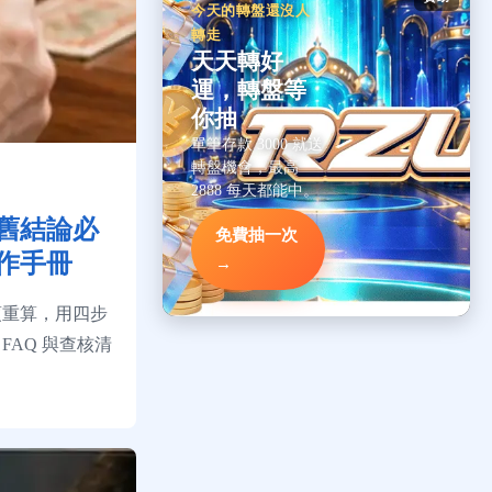
今天的轉盤還沒人
轉走
天天轉好
運，轉盤等
你抽
單筆存款 3000 就送
轉盤機會，最高
2888 每天都能中。
舊結論必
免費抽一次
作手冊
→
須重算，用四步
AQ 與查核清