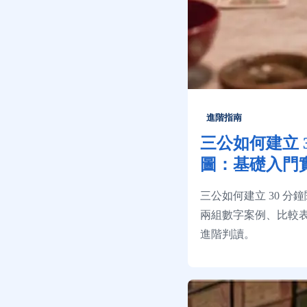
進階指南
三公如何建立 
圖：基礎入門
三公如何建立 30 
兩組數字案例、比較表
進階判讀。