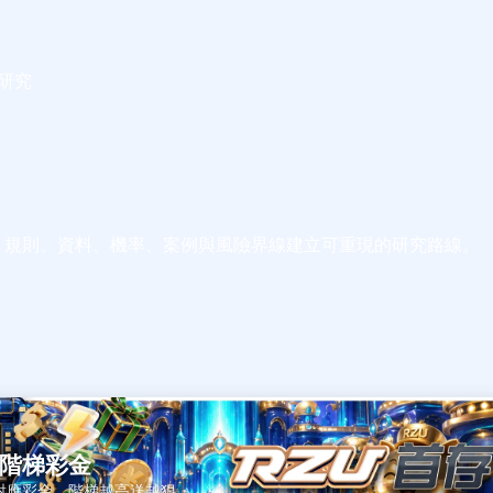
篇研究
、規則、資料、機率、案例與風險界線建立可重現的研究路線。
階梯彩金
對應彩金，階梯越高送越狠。