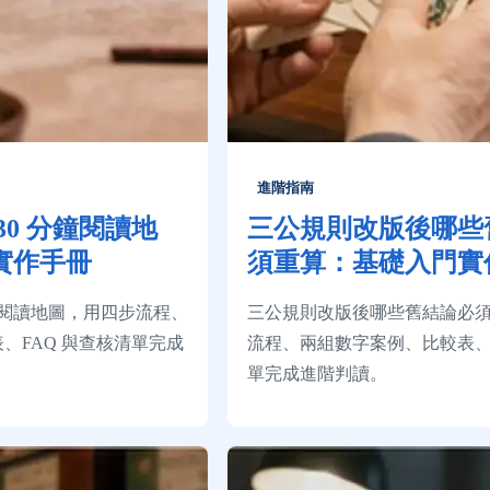
進階指南
30 分鐘閱讀地
三公規則改版後哪些
實作手冊
須重算：基礎入門實
分鐘閱讀地圖，用四步流程、
三公規則改版後哪些舊結論必
、FAQ 與查核清單完成
流程、兩組數字案例、比較表、F
單完成進階判讀。