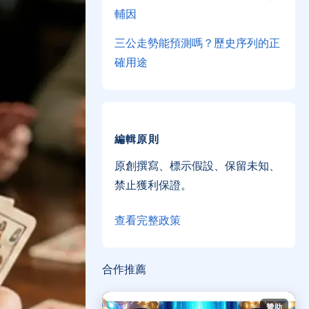
輔因
三公走勢能預測嗎？歷史序列的正
確用途
編輯原則
原創撰寫、標示假設、保留未知、
禁止獲利保證。
查看完整政策
合作推薦
贊助