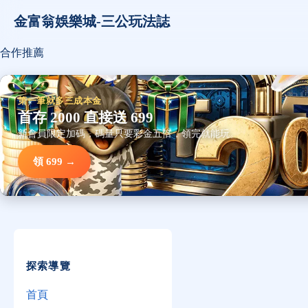
金富翁娛樂城-三公玩法誌
合作推薦
第一筆就多三成本金
首存 2000 直接送 699
新會員限定加碼，碼量只要彩金五倍，領完就能玩。
領 699 →
探索導覽
首頁