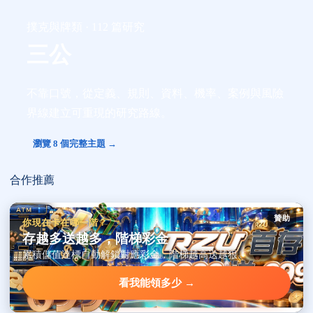
撲克與牌類 · 112 篇研究
三公
不靠口號，從定義、規則、資料、機率、案例與風險
界線建立可重現的研究路線。
瀏覽 8 個完整主題 →
合作推薦
贊助
你現在卡在哪一階？
存越多送越多，階梯彩金
累積儲值達標自動解鎖對應彩金，階梯越高送越狠。
看我能領多少 →