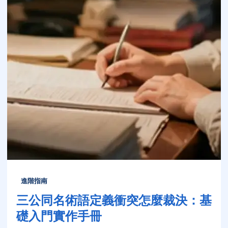
進階指南
三公同名術語定義衝突怎麼裁決：基
礎入門實作手冊