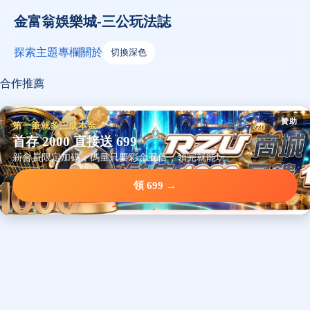
金富翁娛樂城-三公玩法誌
探索
主題
專欄
關於
切換深色
合作推薦
贊助
第一筆就多三成本金
首存 2000 直接送 699
新會員限定加碼，碼量只要彩金五倍，領完就能玩。
領 699 →