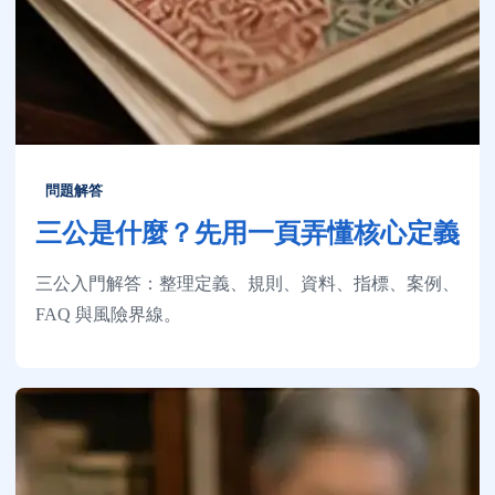
問題解答
三公是什麼？先用一頁弄懂核心定義
三公入門解答：整理定義、規則、資料、指標、案例、
FAQ 與風險界線。