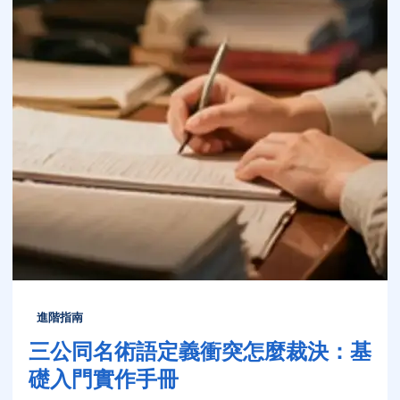
進階指南
三公同名術語定義衝突怎麼裁決：基
礎入門實作手冊