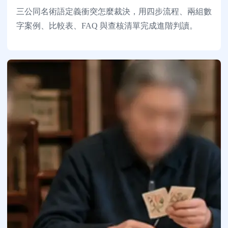
三公同名術語定義衝突怎麼裁決，用四步流程、兩組數
字案例、比較表、FAQ 與查核清單完成進階判讀。