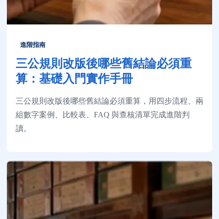
進階指南
三公規則改版後哪些舊結論必須重
算：基礎入門實作手冊
三公規則改版後哪些舊結論必須重算，用四步流程、兩
組數字案例、比較表、FAQ 與查核清單完成進階判
讀。