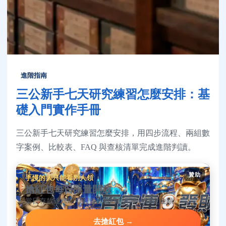
進階指南
三公新手七天研究練習怎麼安排：基
礎入門實作手冊
三公新手七天研究練習怎麼安排，用四步流程、兩組數
字案例、比較表、FAQ 與查核清單完成進階判讀。
贊助
手慢的人只能看別人領
搶紅包每日限量開放
當日存款達標即可到首頁搶紅包，手速決定金額。
去搶紅包 →