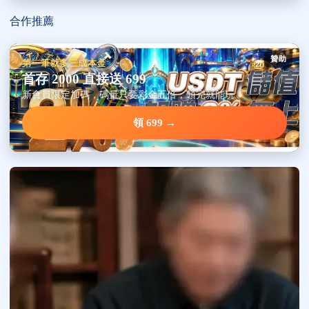
合作推薦
贊助
第一筆就多三成本金
首存 2000 直接送 699
新會員限定加碼，碼量只要彩金五倍，領完就能玩。
領 699 →