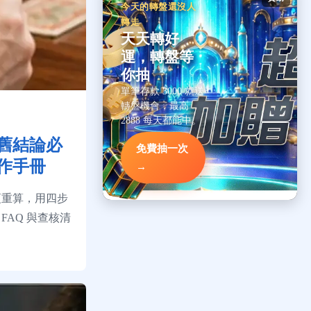
今天的轉盤還沒人
轉走
天天轉好
運，轉盤等
你抽
單筆存款 3000 就送
轉盤機會，最高
2888 每天都能中。
舊結論必
免費抽一次
作手冊
→
須重算，用四步
AQ 與查核清