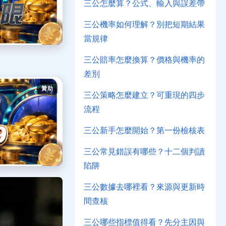
三公怎麼算？公式、輸入與誤差帶
三公機率如何理解？別把短期結果
當規律
三公賠率怎麼換算？價格與機率的
差別
贊助
三公策略怎麼建立？可重現的四步
流程
三公新手怎麼開始？第一份檢核表
三公常見錯誤有哪些？十二個判讀
陷阱
三公數據去哪裡看？來源與更新時
間查核
三公哪些指標值得看？先分主因與