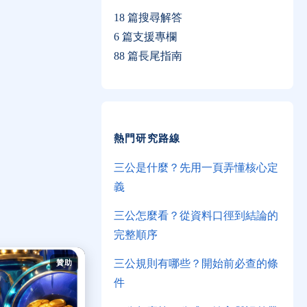
18 篇搜尋解答
6 篇支援專欄
88 篇長尾指南
熱門研究路線
三公是什麼？先用一頁弄懂核心定
義
三公怎麼看？從資料口徑到結論的
完整順序
三公規則有哪些？開始前必查的條
贊助
件