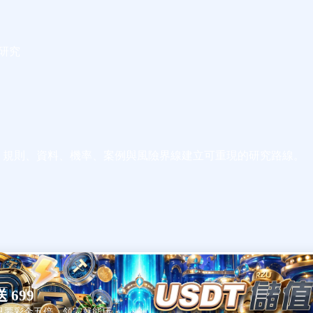
篇研究
、規則、資料、機率、案例與風險界線建立可重現的研究路線。
 699
只要彩金五倍，領完就能玩。