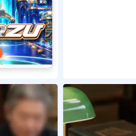
贊助
走
轉
轉盤
天都