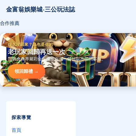
金富翁娛樂城-三公玩法誌
合作推薦
很久沒回來？這包是你的
老玩家回歸再送一次
回鍋會員專屬彩金，優惠頁面一鍵領取不用問客服。
領回歸禮 →
探索導覽
首頁