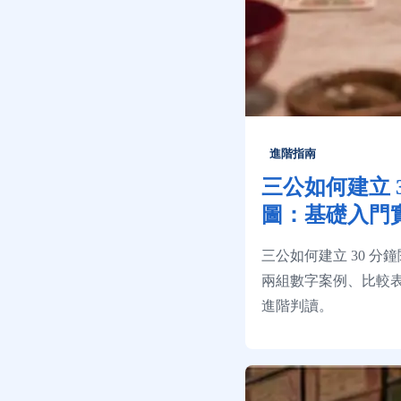
進階指南
三公如何建立 
圖：基礎入門
三公如何建立 30 
兩組數字案例、比較表
進階判讀。