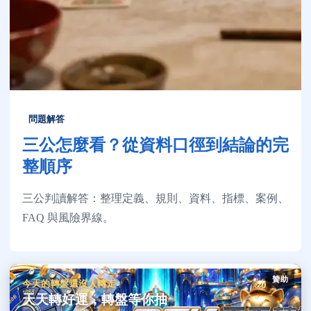
問題解答
三公怎麼看？從資料口徑到結論的完
整順序
三公判讀解答：整理定義、規則、資料、指標、案例、
FAQ 與風險界線。
贊助
今天的轉盤還沒人轉走
天天轉好運，轉盤等你抽