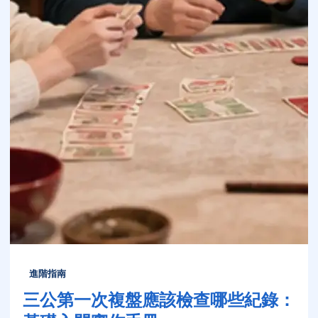
進階指南
三公第一次複盤應該檢查哪些紀錄：